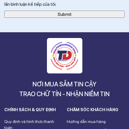
lần bình luận kế tiếp của tôi.
NƠI MUA SẮM TIN CẬY
TRAO CHỮ TÍN - NHẬN NIỀM TIN
CHÍNH SÁCH & QUY ĐỊNH
CHĂM SÓC KHÁCH HÀNG
Quy định và hình thức thanh
Hướng dẫn mua hàng
toán