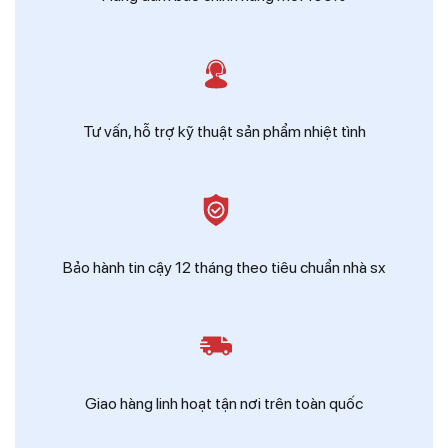
Tư vấn, hỗ trợ kỹ thuật sản phẩm nhiệt tình
Bảo hành tin cậy 12 tháng theo tiêu chuẩn nhà sx
Giao hàng linh hoạt tận nơi trên toàn quốc