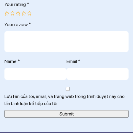
Your rating
*
Your review
*
Name
*
Email
*
Lưu tên của tôi, email, và trang web trong trình duyệt này cho
lần bình luận kế tiếp của tôi.