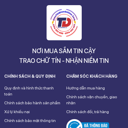
NƠI MUA SẮM TIN CẬY
TRAO CHỮ TÍN - NHẬN NIỀM TIN
CHÍNH SÁCH & QUY ĐỊNH
CHĂM SÓC KHÁCH HÀNG
Quy định và hình thức thanh
Hướng dẫn mua hàng
toán
Chính sách vận chuyển, giao
Chính sách bảo hành sản phẩm
nhận
Xử lý khiếu nại
Chính sách đổi, trả hàng
Chính sách bảo mật thông tin