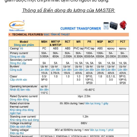
Thông số Biến dòng đo lường của MASTER: