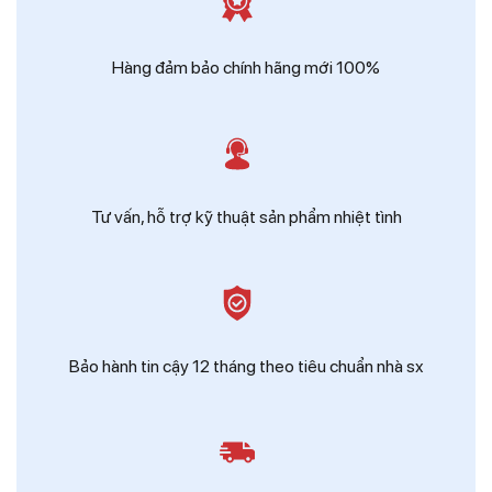
Zalo
Ms Hồng - Điện Thái Dương
Hàng đảm bảo chính hãng mới 100%
Tư vấn, hỗ trợ kỹ thuật sản phẩm nhiệt tình
Bảo hành tin cậy 12 tháng theo tiêu chuẩn nhà sx