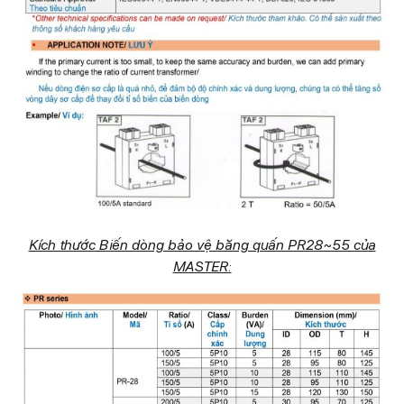
Kích thước Biến dòng bảo vệ băng quấn PR28~55 của
MASTER: