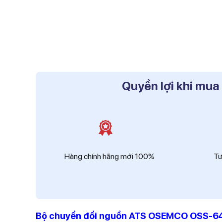
Quyền lợi khi mua
Hàng chính hãng mới 100%
Tư
Bộ chuyển đổi nguồn ATS OSEMCO OSS-64-