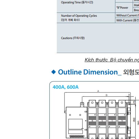
Kích thước Bộ chuyển 