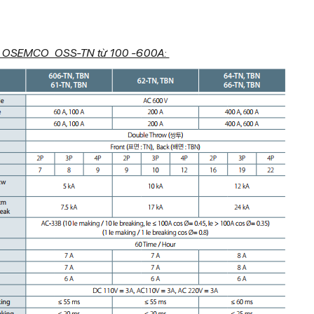
S OSEMCO OSS-TN từ 100 -600A: