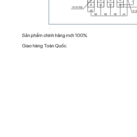
Sản phẩm chính hãng mới 100%.
Giao hàng Toàn Quốc.