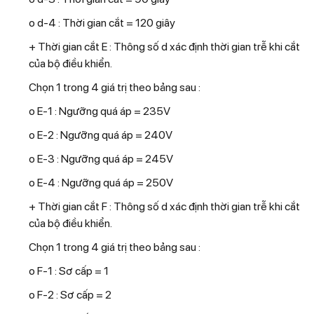
o d-4 : Thời gian cắt = 120 giây
+ Thời gian cắt E : Thông số d xác định thời gian trễ khi cắt
của bộ điều khiển.
Chọn 1 trong 4 giá trị theo bảng sau :
o E-1 : Ngưỡng quá áp = 235V
o E-2 : Ngưỡng quá áp = 240V
o E-3 : Ngưỡng quá áp = 245V
o E-4 : Ngưỡng quá áp = 250V
+ Thời gian cắt F : Thông số d xác định thời gian trễ khi cắt
của bộ điều khiển.
Chọn 1 trong 4 giá trị theo bảng sau :
o F-1 : Sơ cấp = 1
o F-2 : Sơ cấp = 2