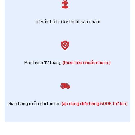
Tư vấn, hỗ trợ kỹ thuật sản phẩm
Bảo hành 12 tháng
(theo tiêu chuẩn nhà sx)
Giao hàng miễn phí tận nơi
(áp dụng đơn hàng 500K trở lên)