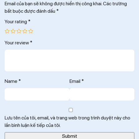
Email của bạn sẽ không được hiển thị công khai.
Các trường
bắt buộc được đánh dấu
*
Your rating
*
Your review
*
Name
*
Email
*
Lưu tên của tôi, email, và trang web trong trình duyệt này cho
lần bình luận kế tiếp của tôi.