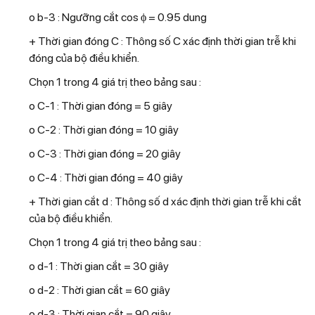
o b-3 : Ngưỡng cắt cos ϕ = 0.95 dung
+ Thời gian đóng C : Thông số C xác định thời gian trễ khi
đóng của bộ điều khiển.
Chọn 1 trong 4 giá trị theo bảng sau :
o C-1 : Thời gian đóng = 5 giây
o C-2 : Thời gian đóng = 10 giây
o C-3 : Thời gian đóng = 20 giây
o C-4 : Thời gian đóng = 40 giây
+ Thời gian cắt d : Thông số d xác định thời gian trễ khi cắt
của bộ điều khiển.
Chọn 1 trong 4 giá trị theo bảng sau :
o d-1 : Thời gian cắt = 30 giây
o d-2 : Thời gian cắt = 60 giây
o d-3 : Thời gian cắt = 90 giây