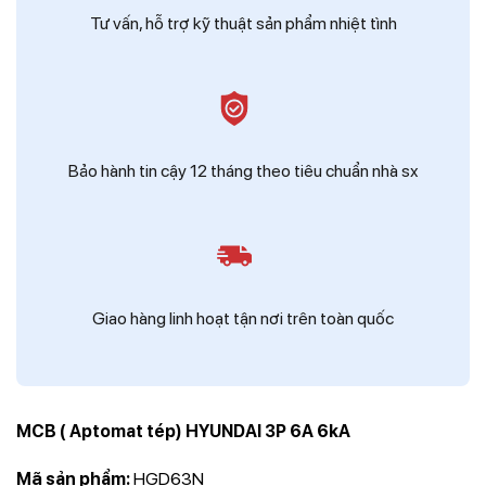
Tư vấn, hỗ trợ kỹ thuật sản phẩm nhiệt tình
Bảo hành tin cậy 12 tháng theo tiêu chuẩn nhà sx
Giao hàng linh hoạt tận nơi trên toàn quốc
MCB ( Aptomat tép) HYUNDAI 3P 6A 6kA
Mã sản phẩm:
HGD63N