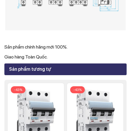
Sản phẩm chính hãng mới 100%.
Giao hàng Toàn Quốc.
Sản phẩm tương tự
-43%
-43%