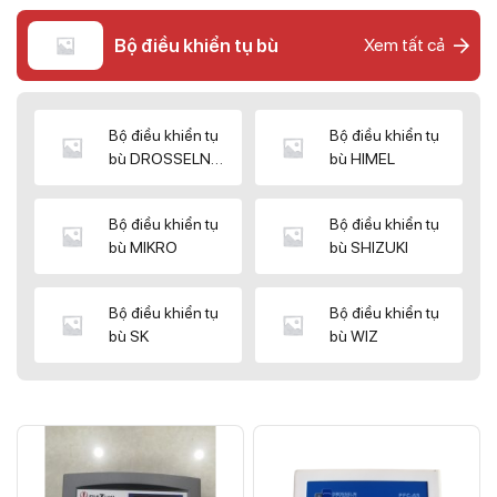
Bộ điều khiển tụ bù
Xem tất cả
Bộ điều khiển tụ
Bộ điều khiển tụ
bù DROSSELN
bù HIMEL
MATRIX
Bộ điều khiển tụ
Bộ điều khiển tụ
bù MIKRO
bù SHIZUKI
Bộ điều khiển tụ
Bộ điều khiển tụ
bù SK
bù WIZ