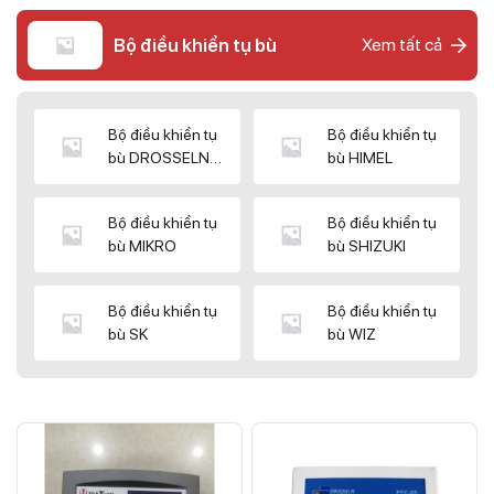
Bộ điều khiển tụ bù
Xem tất cả
Bộ điều khiển tụ
Bộ điều khiển tụ
bù DROSSELN
bù HIMEL
MATRIX
Bộ điều khiển tụ
Bộ điều khiển tụ
bù MIKRO
bù SHIZUKI
Bộ điều khiển tụ
Bộ điều khiển tụ
bù SK
bù WIZ