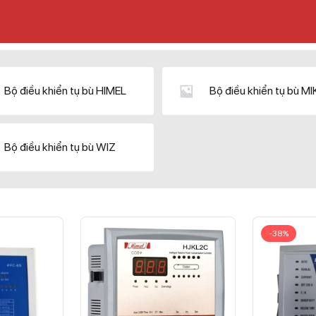
Bộ điều khiển tụ bù HIMEL
Bộ điều khiển tụ bù M
Bộ điều khiển tụ bù WIZ
-38%