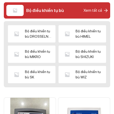
Bộ điều khiển tụ bù
Xem tất cả
Bộ điều khiển tụ
Bộ điều khiển tụ
bù DROSSELN
bù HIMEL
MATRIX
Bộ điều khiển tụ
Bộ điều khiển tụ
bù MIKRO
bù SHIZUKI
Bộ điều khiển tụ
Bộ điều khiển tụ
bù SK
bù WIZ