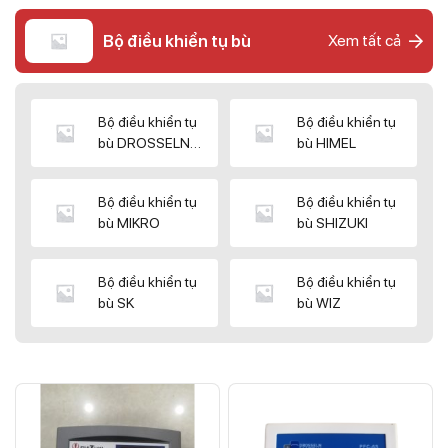
Bộ điều khiển tụ bù
Xem tất cả
Bộ điều khiển tụ
Bộ điều khiển tụ
bù DROSSELN
bù HIMEL
MATRIX
Bộ điều khiển tụ
Bộ điều khiển tụ
bù MIKRO
bù SHIZUKI
Bộ điều khiển tụ
Bộ điều khiển tụ
bù SK
bù WIZ