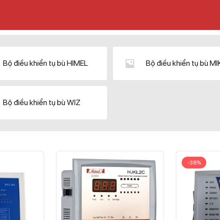
Bộ điều khiển tụ bù HIMEL
Bộ điều khiển tụ bù M
Bộ điều khiển tụ bù WIZ
-38%