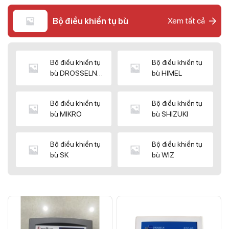
Bộ điều khiển tụ bù
Xem tất cả
Bộ điều khiển tụ
Bộ điều khiển tụ
bù DROSSELN
bù HIMEL
MATRIX
Bộ điều khiển tụ
Bộ điều khiển tụ
bù MIKRO
bù SHIZUKI
Bộ điều khiển tụ
Bộ điều khiển tụ
bù SK
bù WIZ