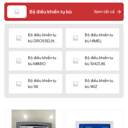
Bộ điều khiển tụ bù
Xem tất cả
Bộ điều khiển tụ
Bộ điều khiển tụ
bù DROSSELN
bù HIMEL
MATRIX
Bộ điều khiển tụ
Bộ điều khiển tụ
bù MIKRO
bù SHIZUKI
Bộ điều khiển tụ
Bộ điều khiển tụ
bù SK
bù WIZ