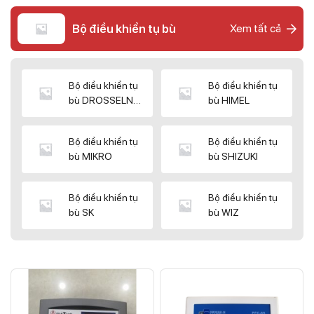
Bộ điều khiển tụ bù
Xem tất cả
Bộ điều khiển tụ
Bộ điều khiển tụ
bù DROSSELN
bù HIMEL
MATRIX
Bộ điều khiển tụ
Bộ điều khiển tụ
bù MIKRO
bù SHIZUKI
Bộ điều khiển tụ
Bộ điều khiển tụ
bù SK
bù WIZ