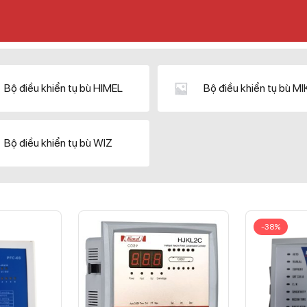
Bộ điều khiển tụ bù HIMEL
Bộ điều khiển tụ bù M
Bộ điều khiển tụ bù WIZ
-38%