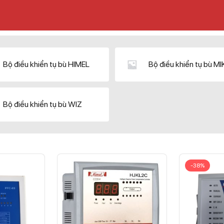
Bộ điều khiển tụ bù HIMEL
Bộ điều khiển tụ bù M
Bộ điều khiển tụ bù WIZ
-38%