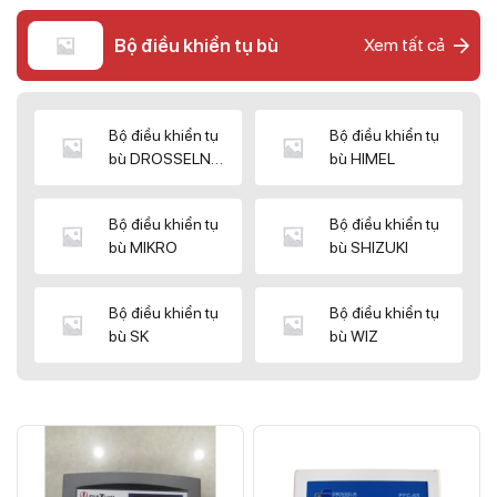
Bộ điều khiển tụ bù
Xem tất cả
Bộ điều khiển tụ
Bộ điều khiển tụ
bù DROSSELN
bù HIMEL
MATRIX
Bộ điều khiển tụ
Bộ điều khiển tụ
bù MIKRO
bù SHIZUKI
Bộ điều khiển tụ
Bộ điều khiển tụ
bù SK
bù WIZ