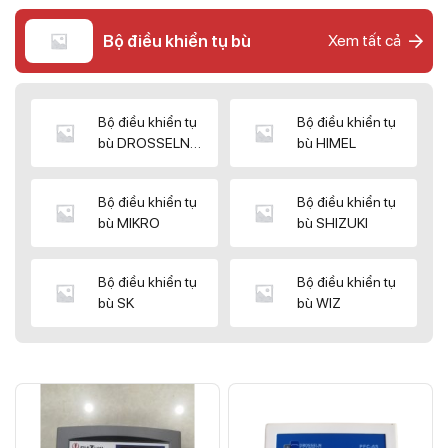
Bộ điều khiển tụ bù
Xem tất cả
Bộ điều khiển tụ
Bộ điều khiển tụ
bù DROSSELN
bù HIMEL
MATRIX
Bộ điều khiển tụ
Bộ điều khiển tụ
bù MIKRO
bù SHIZUKI
Bộ điều khiển tụ
Bộ điều khiển tụ
bù SK
bù WIZ