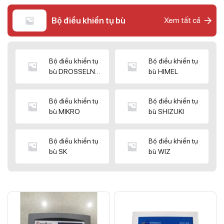
Bộ điều khiển tụ bù
Xem tất cả
Bộ điều khiển tụ
Bộ điều khiển tụ
bù DROSSELN
bù HIMEL
MATRIX
Bộ điều khiển tụ
Bộ điều khiển tụ
bù MIKRO
bù SHIZUKI
Bộ điều khiển tụ
Bộ điều khiển tụ
bù SK
bù WIZ