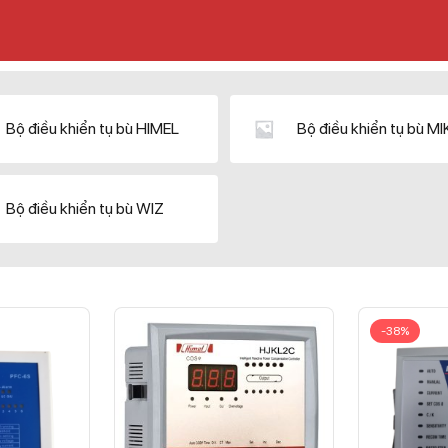
Bộ điều khiển tụ bù HIMEL
Bộ điều khiển tụ bù M
Bộ điều khiển tụ bù WIZ
-38%