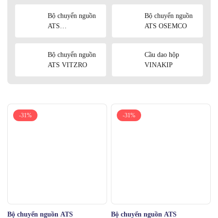
Bộ chuyển nguồn
Bộ chuyển nguồn
ATS
ATS OSEMCO
KYUNGDONG
Bộ chuyển nguồn
Cầu dao hộp
ATS VITZRO
VINAKIP
-31%
-31%
Bộ chuyển nguồn ATS
Bộ chuyển nguồn ATS