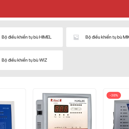
Bộ điều khiển tụ bù HIMEL
Bộ điều khiển tụ bù M
Bộ điều khiển tụ bù WIZ
-38%