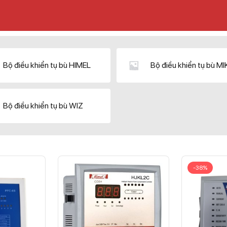
Bộ điều khiển tụ bù HIMEL
Bộ điều khiển tụ bù M
Bộ điều khiển tụ bù WIZ
-38%