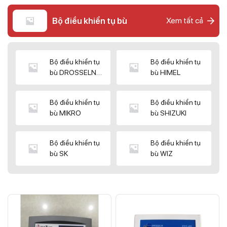
Bộ điều khiển tụ bù
Xem tất cả
Bộ điều khiển tụ
Bộ điều khiển tụ
bù DROSSELN
bù HIMEL
MATRIX
Bộ điều khiển tụ
Bộ điều khiển tụ
bù MIKRO
bù SHIZUKI
Bộ điều khiển tụ
Bộ điều khiển tụ
bù SK
bù WIZ