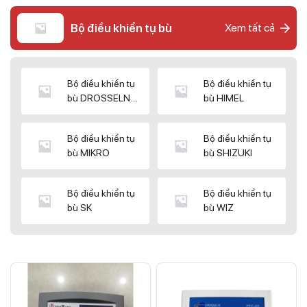
Bộ điều khiển tụ bù
Xem tất cả
Bộ điều khiển tụ
Bộ điều khiển tụ
bù DROSSELN
bù HIMEL
MATRIX
Bộ điều khiển tụ
Bộ điều khiển tụ
bù MIKRO
bù SHIZUKI
Bộ điều khiển tụ
Bộ điều khiển tụ
bù SK
bù WIZ