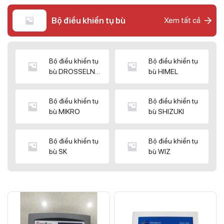
Bộ điều khiển tụ bù
Xem tất cả
Bộ điều khiển tụ
Bộ điều khiển tụ
bù DROSSELN
bù HIMEL
MATRIX
Bộ điều khiển tụ
Bộ điều khiển tụ
bù MIKRO
bù SHIZUKI
Bộ điều khiển tụ
Bộ điều khiển tụ
bù SK
bù WIZ