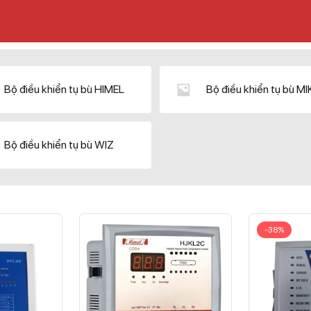
Bộ điều khiển tụ bù HIMEL
Bộ điều khiển tụ bù M
Bộ điều khiển tụ bù WIZ
-38%