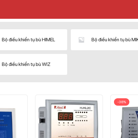
Bộ điều khiển tụ bù HIMEL
Bộ điều khiển tụ bù M
Bộ điều khiển tụ bù WIZ
-38%