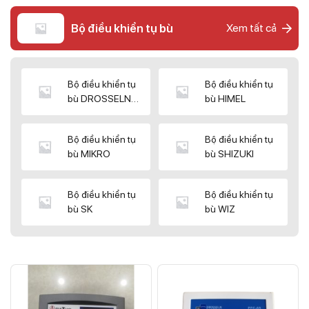
Bộ điều khiển tụ bù
Xem tất cả
Bộ điều khiển tụ
Bộ điều khiển tụ
bù DROSSELN
bù HIMEL
MATRIX
Bộ điều khiển tụ
Bộ điều khiển tụ
bù MIKRO
bù SHIZUKI
Bộ điều khiển tụ
Bộ điều khiển tụ
bù SK
bù WIZ