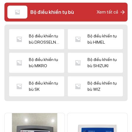
Bộ điều khiển tụ bù
Xem tất cả
Bộ điều khiển tụ
Bộ điều khiển tụ
bù DROSSELN
bù HIMEL
MATRIX
Bộ điều khiển tụ
Bộ điều khiển tụ
bù MIKRO
bù SHIZUKI
Bộ điều khiển tụ
Bộ điều khiển tụ
bù SK
bù WIZ