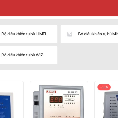
Bộ điều khiển tụ bù HIMEL
Bộ điều khiển tụ bù M
Bộ điều khiển tụ bù WIZ
-38%