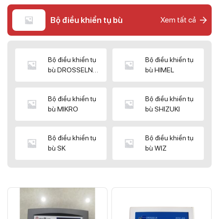
Bộ điều khiển tụ bù
Xem tất cả
Bộ điều khiển tụ
Bộ điều khiển tụ
bù DROSSELN
bù HIMEL
MATRIX
Bộ điều khiển tụ
Bộ điều khiển tụ
bù MIKRO
bù SHIZUKI
Bộ điều khiển tụ
Bộ điều khiển tụ
bù SK
bù WIZ