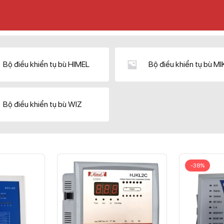
Bộ điều khiển tụ bù HIMEL
Bộ điều khiển tụ bù M
Bộ điều khiển tụ bù WIZ
-38%