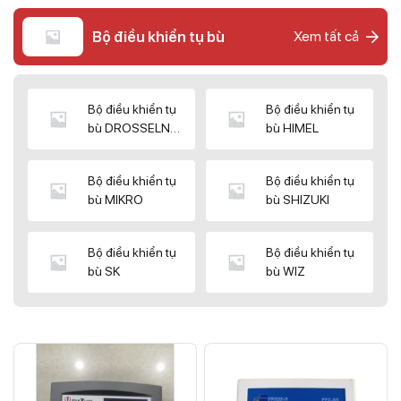
Bộ điều khiển tụ bù
Xem tất cả
Bộ điều khiển tụ
Bộ điều khiển tụ
bù DROSSELN
bù HIMEL
MATRIX
Bộ điều khiển tụ
Bộ điều khiển tụ
bù MIKRO
bù SHIZUKI
Bộ điều khiển tụ
Bộ điều khiển tụ
bù SK
bù WIZ