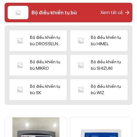
Bộ điều khiển tụ bù
Xem tất cả
Bộ điều khiển tụ
Bộ điều khiển tụ
bù DROSSELN
bù HIMEL
MATRIX
Bộ điều khiển tụ
Bộ điều khiển tụ
bù MIKRO
bù SHIZUKI
Bộ điều khiển tụ
Bộ điều khiển tụ
bù SK
bù WIZ