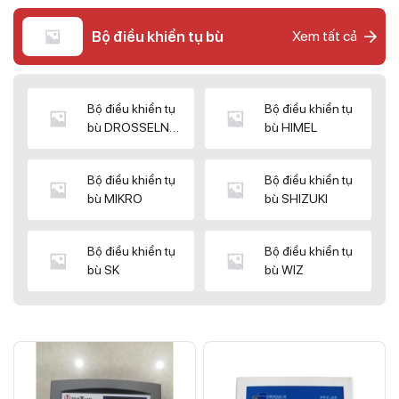
Bộ điều khiển tụ bù
Xem tất cả
Bộ điều khiển tụ
Bộ điều khiển tụ
bù DROSSELN
bù HIMEL
MATRIX
Bộ điều khiển tụ
Bộ điều khiển tụ
bù MIKRO
bù SHIZUKI
Bộ điều khiển tụ
Bộ điều khiển tụ
bù SK
bù WIZ