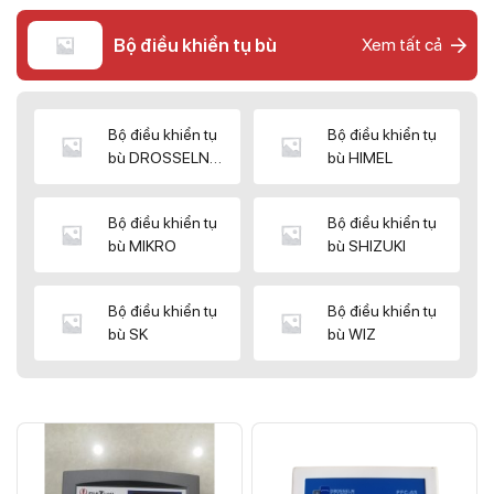
Bộ điều khiển tụ bù
Xem tất cả
Bộ điều khiển tụ
Bộ điều khiển tụ
bù DROSSELN
bù HIMEL
MATRIX
Bộ điều khiển tụ
Bộ điều khiển tụ
bù MIKRO
bù SHIZUKI
Bộ điều khiển tụ
Bộ điều khiển tụ
bù SK
bù WIZ