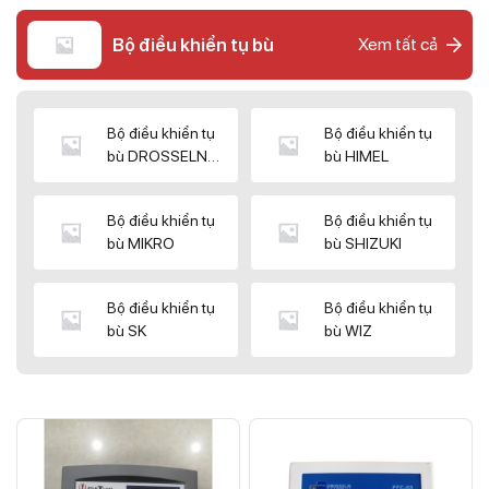
Bộ điều khiển tụ bù
Xem tất cả
Bộ điều khiển tụ
Bộ điều khiển tụ
bù DROSSELN
bù HIMEL
MATRIX
Bộ điều khiển tụ
Bộ điều khiển tụ
bù MIKRO
bù SHIZUKI
Bộ điều khiển tụ
Bộ điều khiển tụ
bù SK
bù WIZ