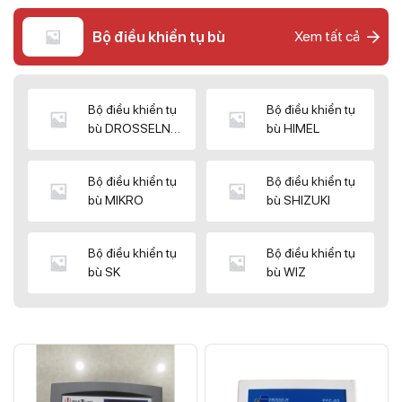
Bộ điều khiển tụ bù
Xem tất cả
Bộ điều khiển tụ
Bộ điều khiển tụ
bù DROSSELN
bù HIMEL
MATRIX
Bộ điều khiển tụ
Bộ điều khiển tụ
bù MIKRO
bù SHIZUKI
Bộ điều khiển tụ
Bộ điều khiển tụ
bù SK
bù WIZ