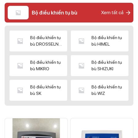
Bộ điều khiển tụ bù
Xem tất cả
Bộ điều khiển tụ
Bộ điều khiển tụ
bù DROSSELN
bù HIMEL
MATRIX
Bộ điều khiển tụ
Bộ điều khiển tụ
bù MIKRO
bù SHIZUKI
Bộ điều khiển tụ
Bộ điều khiển tụ
bù SK
bù WIZ