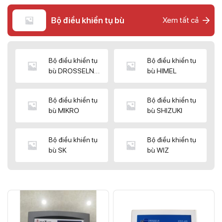
Bộ điều khiển tụ bù
Xem tất cả
Bộ điều khiển tụ
Bộ điều khiển tụ
bù DROSSELN
bù HIMEL
MATRIX
Bộ điều khiển tụ
Bộ điều khiển tụ
bù MIKRO
bù SHIZUKI
Bộ điều khiển tụ
Bộ điều khiển tụ
bù SK
bù WIZ