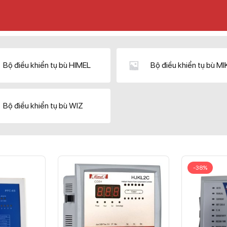
Bộ điều khiển tụ bù HIMEL
Bộ điều khiển tụ bù M
Bộ điều khiển tụ bù WIZ
-38%