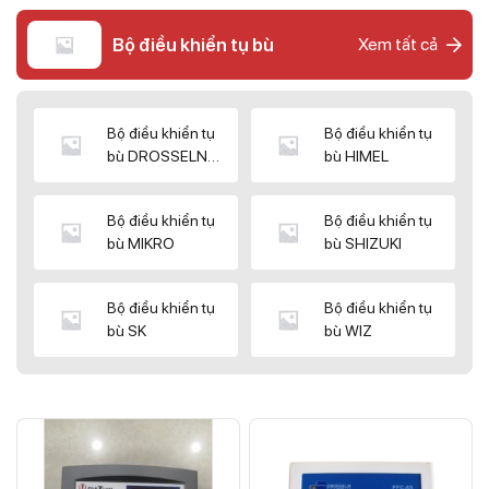
Bộ điều khiển tụ bù
Xem tất cả
Bộ điều khiển tụ
Bộ điều khiển tụ
bù DROSSELN
bù HIMEL
MATRIX
Bộ điều khiển tụ
Bộ điều khiển tụ
bù MIKRO
bù SHIZUKI
Bộ điều khiển tụ
Bộ điều khiển tụ
bù SK
bù WIZ