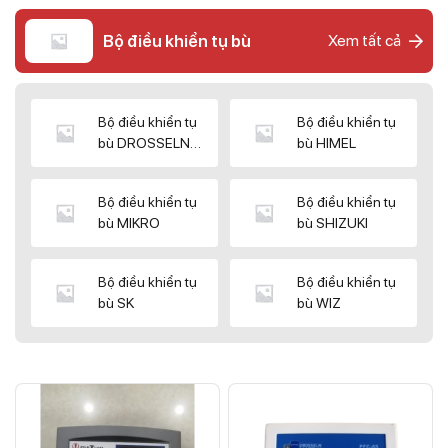
Bộ điều khiển tụ bù
Xem tất cả
Bộ điều khiển tụ
Bộ điều khiển tụ
bù DROSSELN
bù HIMEL
MATRIX
Bộ điều khiển tụ
Bộ điều khiển tụ
bù MIKRO
bù SHIZUKI
Bộ điều khiển tụ
Bộ điều khiển tụ
bù SK
bù WIZ