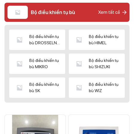
Bộ điều khiển tụ bù
Xem tất cả
Bộ điều khiển tụ
Bộ điều khiển tụ
bù DROSSELN
bù HIMEL
MATRIX
Bộ điều khiển tụ
Bộ điều khiển tụ
bù MIKRO
bù SHIZUKI
Bộ điều khiển tụ
Bộ điều khiển tụ
bù SK
bù WIZ