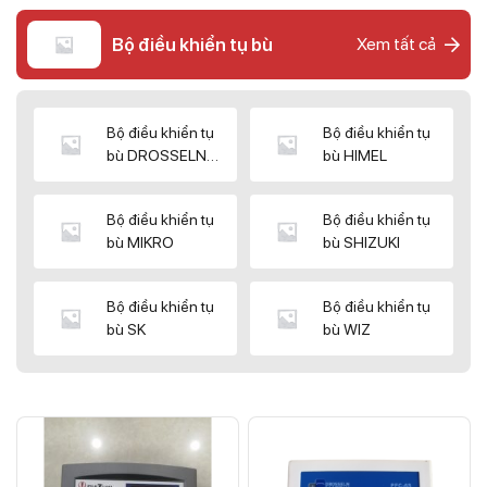
Bộ điều khiển tụ bù
Xem tất cả
Bộ điều khiển tụ
Bộ điều khiển tụ
bù DROSSELN
bù HIMEL
MATRIX
Bộ điều khiển tụ
Bộ điều khiển tụ
bù MIKRO
bù SHIZUKI
Bộ điều khiển tụ
Bộ điều khiển tụ
bù SK
bù WIZ