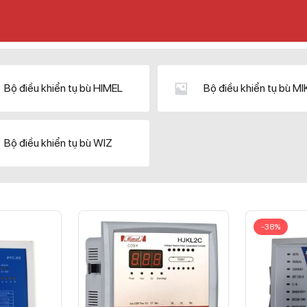
Bộ điều khiển tụ bù HIMEL
Bộ điều khiển tụ bù M
Bộ điều khiển tụ bù WIZ
-38%