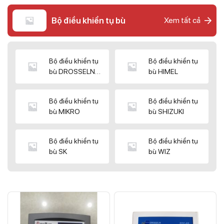
Bộ điều khiển tụ bù
Xem tất cả
Bộ điều khiển tụ
Bộ điều khiển tụ
bù DROSSELN
bù HIMEL
MATRIX
Bộ điều khiển tụ
Bộ điều khiển tụ
bù MIKRO
bù SHIZUKI
Bộ điều khiển tụ
Bộ điều khiển tụ
bù SK
bù WIZ