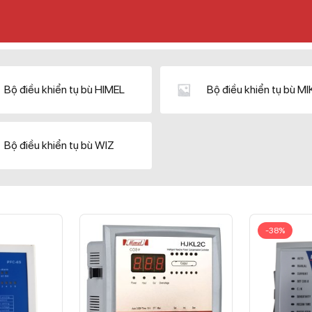
Bộ điều khiển tụ bù HIMEL
Bộ điều khiển tụ bù M
Bộ điều khiển tụ bù WIZ
-38%