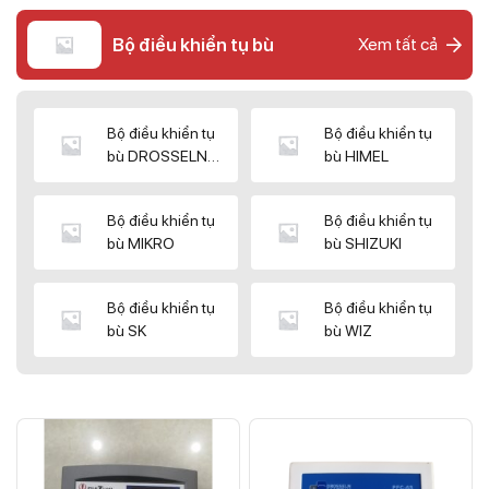
Bộ điều khiển tụ bù
Xem tất cả
Bộ điều khiển tụ
Bộ điều khiển tụ
bù DROSSELN
bù HIMEL
MATRIX
Bộ điều khiển tụ
Bộ điều khiển tụ
bù MIKRO
bù SHIZUKI
Bộ điều khiển tụ
Bộ điều khiển tụ
bù SK
bù WIZ